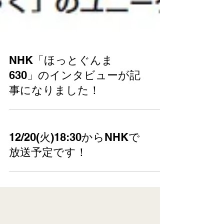
NHK「ほっとぐんま
630」のインタビューが記
事になりました！
12/20(火)18:30からNHKで
放送予定です！