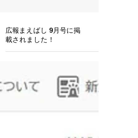
広報まえばし 9月号に掲
載されました！