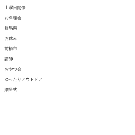
土曜日開催
お料理会
群馬県
お休み
前橋市
講師
おやつ会
ゆったりアウトドア
贈呈式