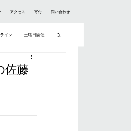
せ
アクセス
寄付
問い合わせ
ライン
土曜日開催
贈呈式
の佐藤