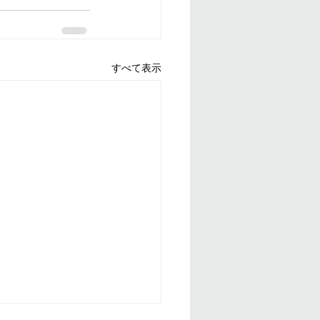
すべて表示