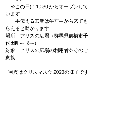
　※この日は 10:30 からオープンして
います
　　手伝える若者は午前中から来ても
らえると助かります
場所　アリスの広場（群馬県前橋市千
代田町4-18-4）
対象　アリスの広場の利用者やそのご
家族
写真はクリスマス会 2023の様子です