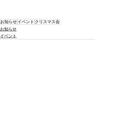
お知らせ
イベント
クリスマス会
お知らせ
イベント
すべて表示
最新記事