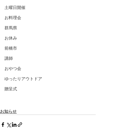
土曜日開催
お料理会
群馬県
お休み
前橋市
講師
おやつ会
ゆったりアウトドア
贈呈式
お知らせ