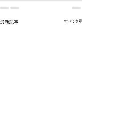
すべて表示
最新記事
暑い日は無理せ