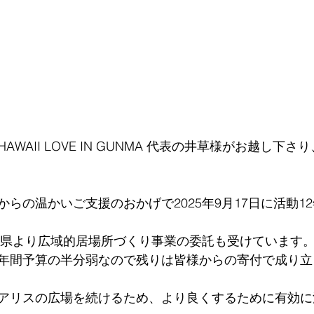
WAII LOVE IN GUNMA 代表の井草様がお越し下
らの温かいご支援のおかげで2025年9月17日に活動1
群馬県より広域的居場所づくり事業の委託も受けています
年間予算の半分弱なので残りは皆様からの寄付で成り立
アリスの広場を続けるため、より良くするために有効に