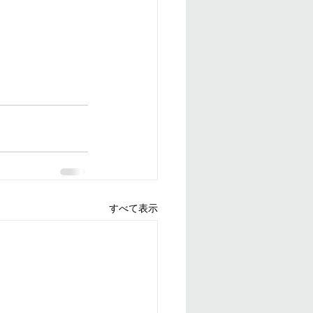
すべて表示