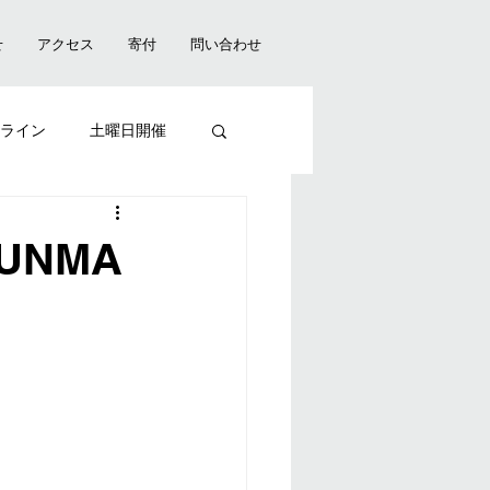
せ
アクセス
寄付
問い合わせ
ライン
土曜日開催
贈呈式
GUNMA