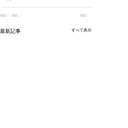
すべて表示
最新記事