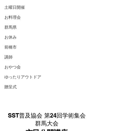
土曜日開催
お料理会
群馬県
お休み
前橋市
講師
おやつ会
ゆったりアウトドア
贈呈式
SST普及協会 第24回学術集会
群馬大会