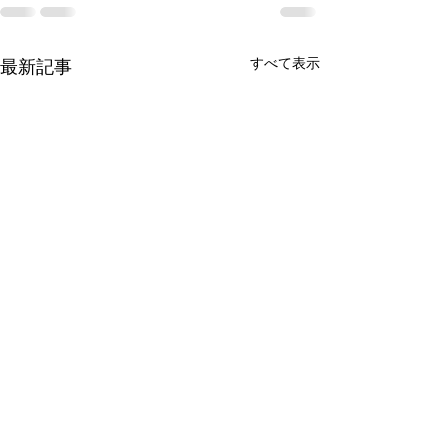
すべて表示
最新記事
暑い日は無理せ