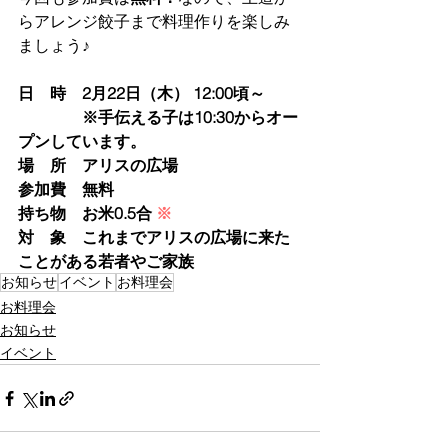
らアレンジ餃子まで料理作りを楽しみ
ましょう♪
日　時　2月22日（木） 12:00頃～
　　　　※手伝える子は10:30からオー
プンしています。
場　所　アリスの広場
参加費　無料
持ち物　お米0.5合 
※
対　象　これまでアリスの広場に来た
ことがある若者やご家族
お知らせ
イベント
お料理会
お料理会
お知らせ
イベント