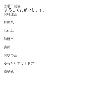
土曜日開催
よろしくお願いします。
お料理会
群馬県
お休み
前橋市
講師
おやつ会
ゆったりアウトドア
贈呈式