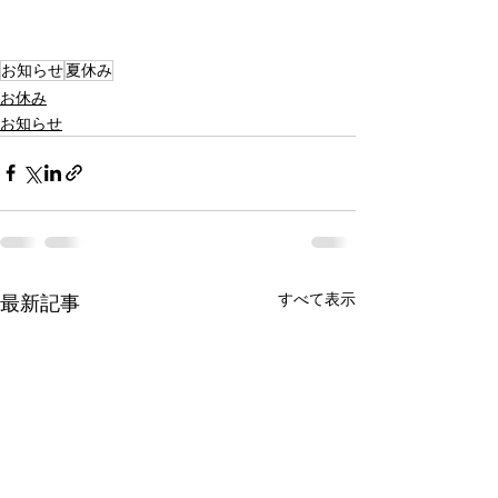
お知らせ
夏休み
お休み
お知らせ
すべて表示
最新記事