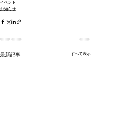
イベント
お知らせ
すべて表示
最新記事