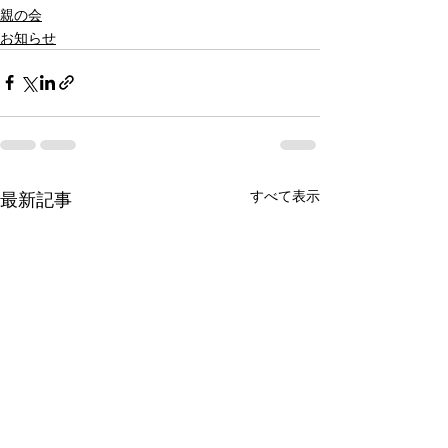
親の会
お知らせ
すべて表示
最新記事