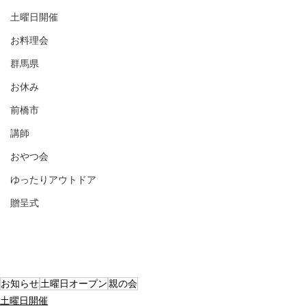
土曜日開催
お料理会
群馬県
お休み
前橋市
講師
おやつ会
ゆったりアウトドア
贈呈式
お知らせ
土曜日オープン
親の会
土曜日開催