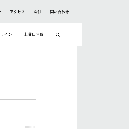
せ
アクセス
寄付
問い合わせ
ライン
土曜日開催
贈呈式