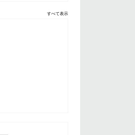
すべて表示
日は無理せずに