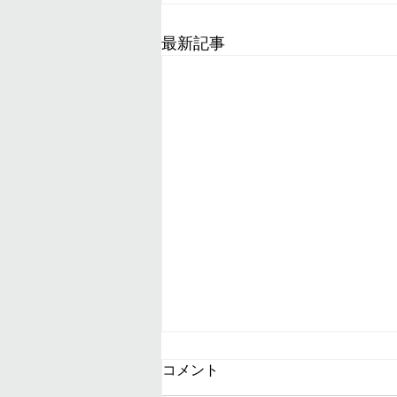
最新記事
夏休みのお知らせ
コメント