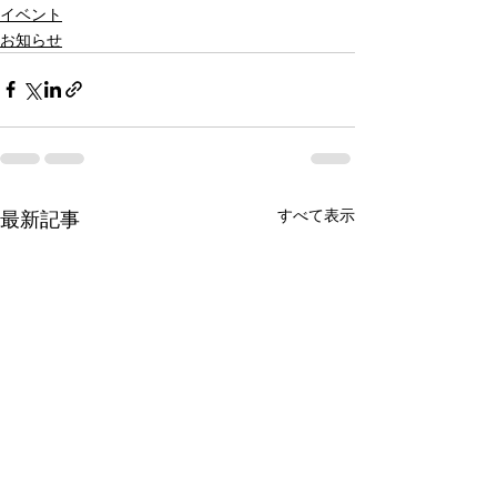
イベント
お知らせ
すべて表示
最新記事